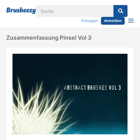
Einloggen
Anmelden
Zusammenfassung Pinsel Vol 3