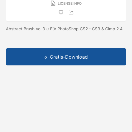
LICENSE INFO
Abstract Brush Vol 3 :) Für PhotoShop CS2 - CS3 & Gimp 2.4
Gratis-Download