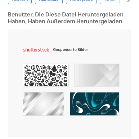
Benutzer, Die Diese Datei Heruntergeladen
Haben, Haben Außerdem Heruntergeladen
Gesponserte Bilder