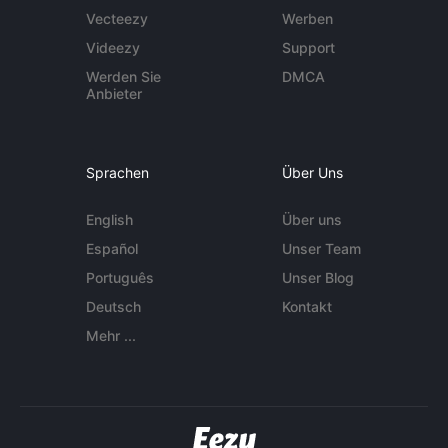
Vecteezy
Werben
Videezy
Support
Werden Sie
DMCA
Anbieter
Sprachen
Über Uns
English
Über uns
Español
Unser Team
Português
Unser Blog
Deutsch
Kontakt
Mehr ...