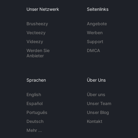
Unser Netzwerk
Seitenlinks
Brusheezy
Angebote
Vecteezy
Werben
Videezy
Support
Werden Sie
DMCA
Anbieter
Sprachen
Über Uns
English
Über uns
Español
Unser Team
Português
Unser Blog
Deutsch
Kontakt
Mehr ...