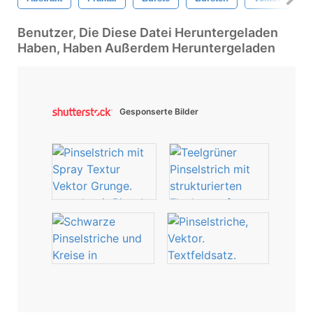
Benutzer, Die Diese Datei Heruntergeladen
Haben, Haben Außerdem Heruntergeladen
Gesponserte Bilder