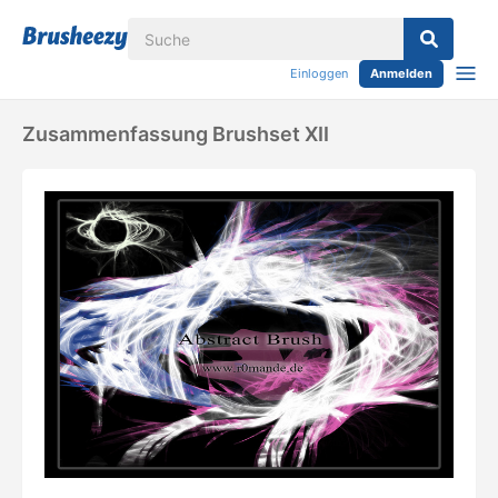
Einloggen
Anmelden
Zusammenfassung Brushset XII