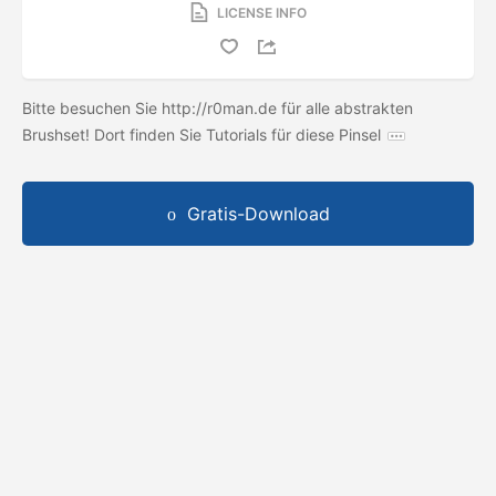
LICENSE INFO
Bitte besuchen Sie http://r0man.de für alle abstrakten
Brushset! Dort finden Sie Tutorials für diese Pinsel
Gratis-Download