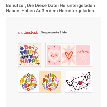
Benutzer, Die Diese Datei Heruntergeladen
Haben, Haben Außerdem Heruntergeladen
Gesponserte Bilder