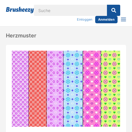
Einloggen
Anmelden
Herzmuster