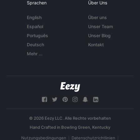
Sprachen
Über Uns
English
Über uns
Español
Unser Team
Português
Unser Blog
Deutsch
Kontakt
Mehr ...
© 2026 Eezy LLC. Alle Rechte vorbehalten
Nutzungsbedingungen
Datenschutzrichtlinien