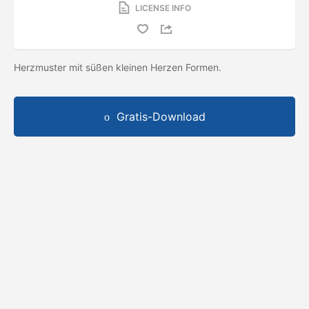
LICENSE INFO
Herzmuster mit süßen kleinen Herzen Formen.
Gratis-Download