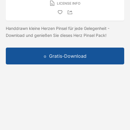
LICENSE INFO
Handdrawn kleine Herzen Pinsel für jede Gelegenheit -
Download und genießen Sie dieses Herz Pinsel Pack!
Gratis-Download