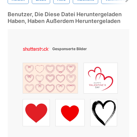
Benutzer, Die Diese Datei Heruntergeladen
Haben, Haben Außerdem Heruntergeladen
Gesponserte Bilder