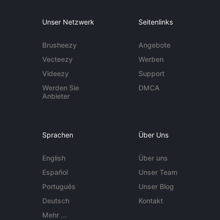
Unser Netzwerk
Seitenlinks
Brusheezy
Angebote
Vecteezy
Werben
Videezy
Support
Werden Sie
DMCA
Anbieter
Sprachen
Über Uns
English
Über uns
Español
Unser Team
Português
Unser Blog
Deutsch
Kontakt
Mehr ...