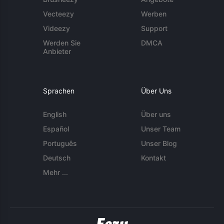
Vecteezy
Werben
Videezy
Support
Werden Sie
DMCA
Anbieter
Sprachen
Über Uns
English
Über uns
Español
Unser Team
Português
Unser Blog
Deutsch
Kontakt
Mehr ...