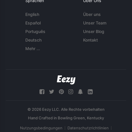
Sprachen
Über Uns
English
Über uns
Español
Unser Team
Português
Unser Blog
Deutsch
Kontakt
Mehr ...
© 2026 Eezy LLC. Alle Rechte vorbehalten
Nutzungsbedingungen
Datenschutzrichtlinien