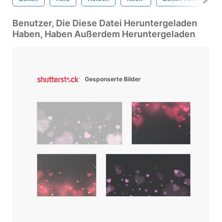
Benutzer, Die Diese Datei Heruntergeladen
Haben, Haben Außerdem Heruntergeladen
Gesponserte Bilder