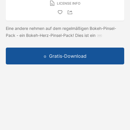
LICENSE INFO
Eine andere nehmen auf dem regelmäßigen Bokeh-Pinsel-
Pack - ein Bokeh-Herz-Pinsel-Pack! Dies ist ein
Gratis-Download