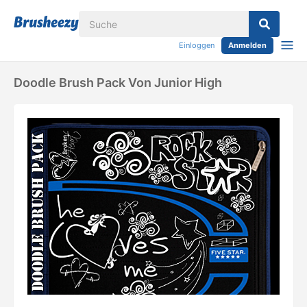
Einloggen
Anmelden
Doodle Brush Pack Von Junior High