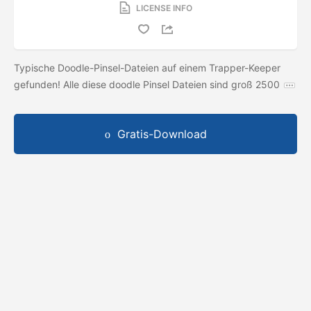
LICENSE INFO
Typische Doodle-Pinsel-Dateien auf einem Trapper-Keeper
gefunden! Alle diese doodle Pinsel Dateien sind groß 2500
Gratis-Download