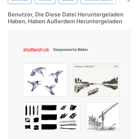
Benutzer, Die Diese Datei Heruntergeladen
Haben, Haben Außerdem Heruntergeladen
Gesponserte Bilder