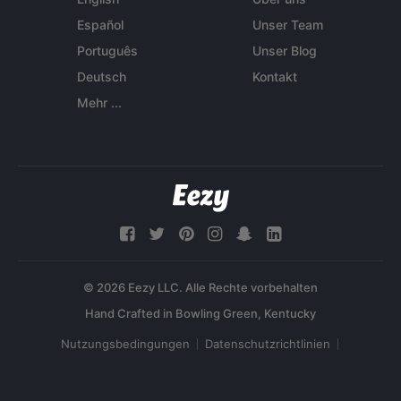
Español
Unser Team
Português
Unser Blog
Deutsch
Kontakt
Mehr ...
© 2026 Eezy LLC. Alle Rechte vorbehalten
Nutzungsbedingungen
Datenschutzrichtlinien