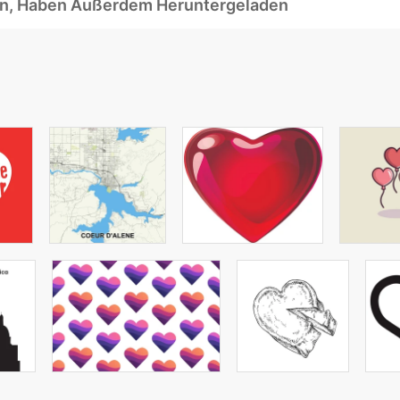
ben, Haben Außerdem Heruntergeladen