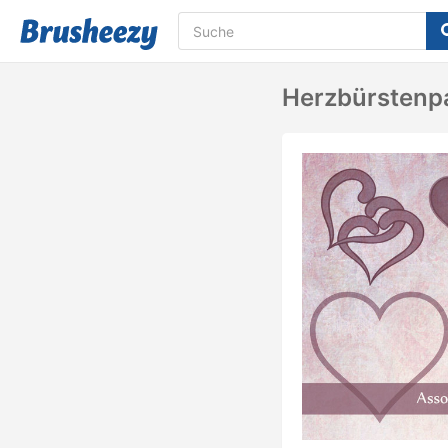
Herzbürstenp