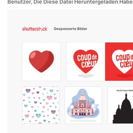
Benutzer, Die Diese Datei Heruntergeladen Ha
Gesponserte Bilder