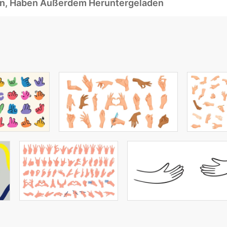
ben, Haben Außerdem Heruntergeladen