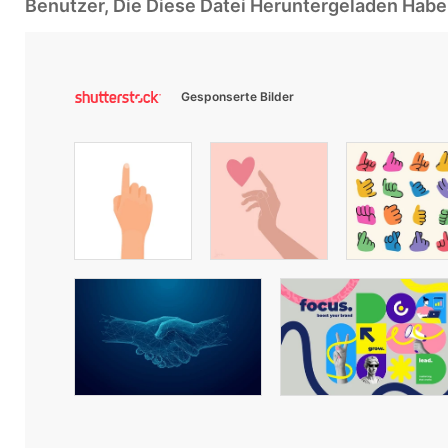
Benutzer, Die Diese Datei Heruntergeladen Ha
Gesponserte Bilder