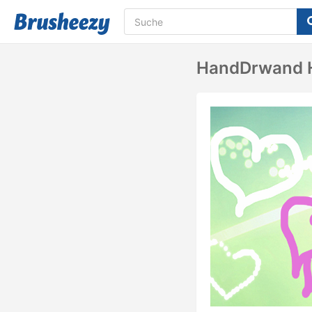
HandDrwand 