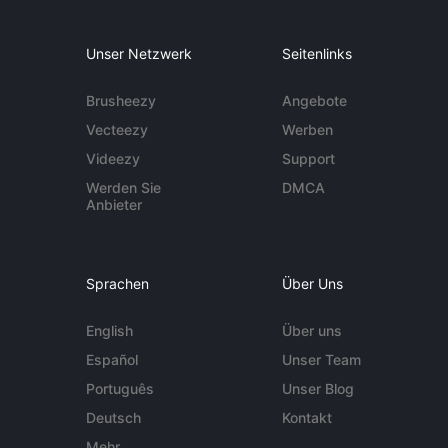
Unser Netzwerk
Seitenlinks
Brusheezy
Angebote
Vecteezy
Werben
Videezy
Support
Werden Sie
DMCA
Anbieter
Sprachen
Über Uns
English
Über uns
Español
Unser Team
Português
Unser Blog
Deutsch
Kontakt
Mehr ...