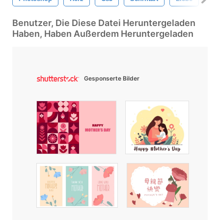
Benutzer, Die Diese Datei Heruntergeladen
Haben, Haben Außerdem Heruntergeladen
Gesponserte Bilder