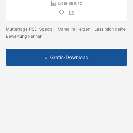
LICENSE INFO
Muttertags-PSD-Special - Mama im Herzen - Lass mich deine
Bewertung kennen.
Gratis-Download