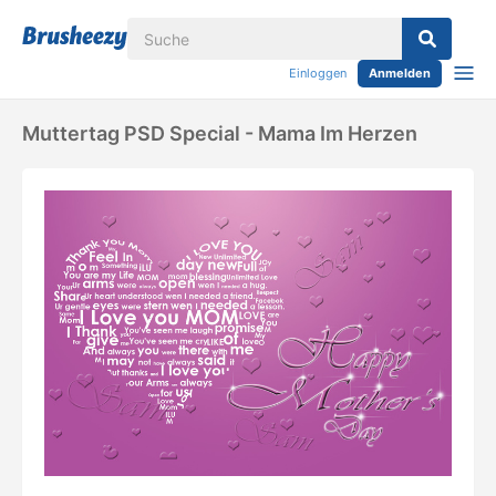
Einloggen
Anmelden
Muttertag PSD Special - Mama Im Herzen