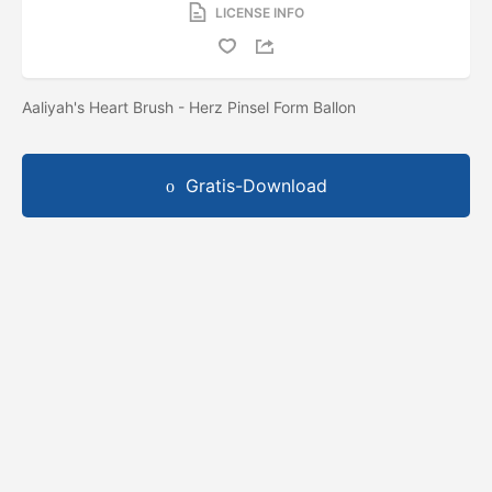
LICENSE INFO
Aaliyah's Heart Brush - Herz Pinsel Form Ballon
Gratis-Download