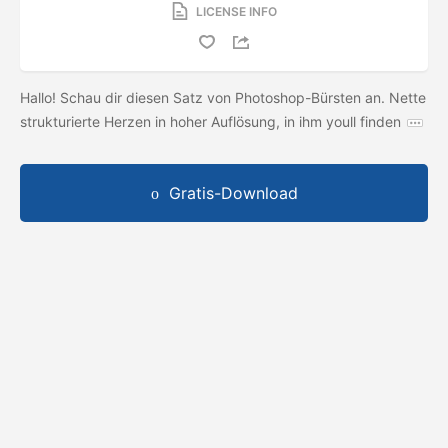
LICENSE INFO
Hallo! Schau dir diesen Satz von Photoshop-Bürsten an. Nette
strukturierte Herzen in hoher Auflösung, in ihm youll finden
Gratis-Download