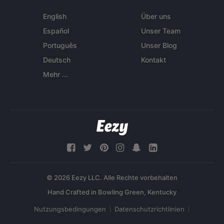
English
Über uns
Español
Unser Team
Português
Unser Blog
Deutsch
Kontakt
Mehr ...
© 2026 Eezy LLC. Alle Rechte vorbehalten
Nutzungsbedingungen
Datenschutzrichtlinien