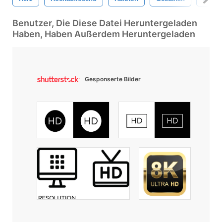
Benutzer, Die Diese Datei Heruntergeladen
Haben, Haben Außerdem Heruntergeladen
Gesponserte Bilder