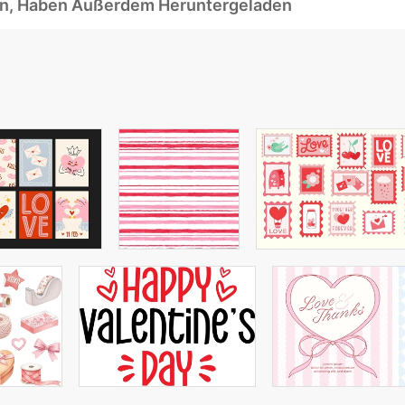
ben, Haben Außerdem Heruntergeladen