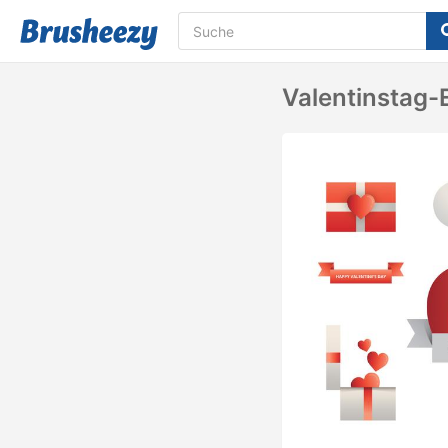
Valentinstag-