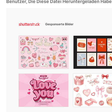
Benutzer, Die Diese Datei Heruntergeladen Ha
Gesponserte Bilder