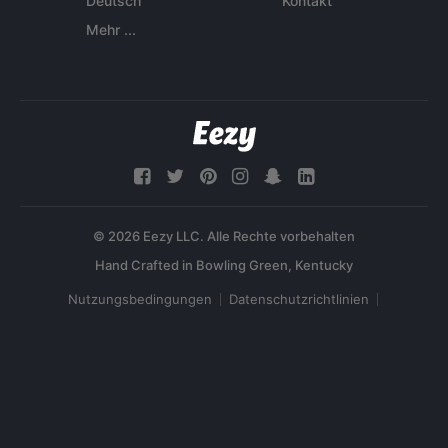
Deutsch
Kontakt
Mehr ...
© 2026 Eezy LLC. Alle Rechte vorbehalten
Nutzungsbedingungen
Datenschutzrichtlinien