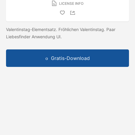
LICENSE INFO
Valentinstag-Elementsatz. Fröhlichen Valentinstag. Paar
Liebesfinder Anwendung UI.
Gratis-Download