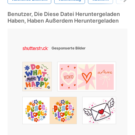
Benutzer, Die Diese Datei Heruntergeladen
Haben, Haben Außerdem Heruntergeladen
Gesponserte Bilder