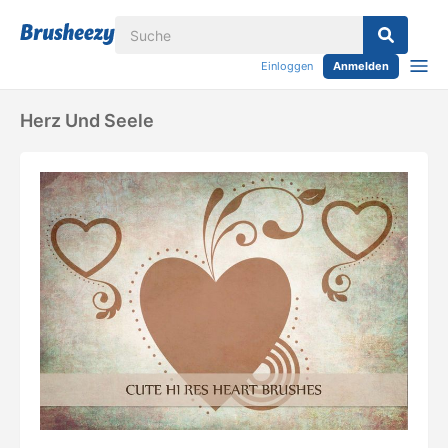
Einloggen
Anmelden
Herz Und Seele