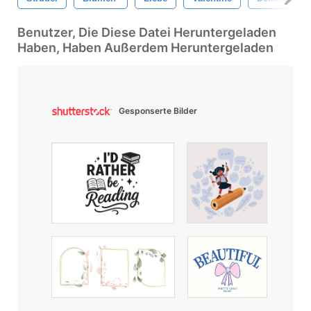
Benutzer, Die Diese Datei Heruntergeladen
Haben, Haben Außerdem Heruntergeladen
Gesponserte Bilder