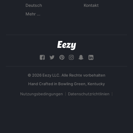
Deutsch
Kontakt
Mehr ...
© 2026 Eezy LLC. Alle Rechte vorbehalten
Nutzungsbedingungen
Datenschutzrichtlinien