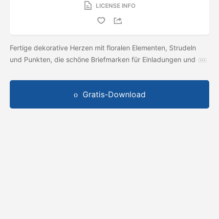
LICENSE INFO
Fertige dekorative Herzen mit floralen Elementen, Strudeln
und Punkten, die schöne Briefmarken für Einladungen und
Gratis-Download