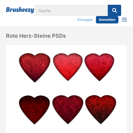
Einloggen
Anmelden
Rote Herz-Steine ​​PSDs