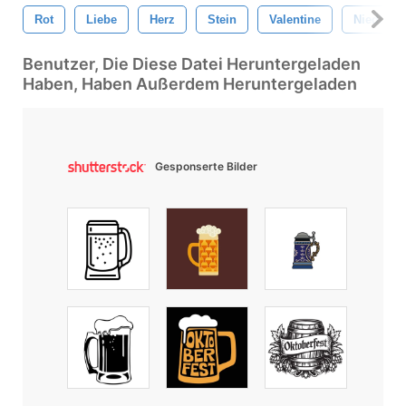
Rot
Liebe
Herz
Stein
Valentine
Niedlich
Benutzer, Die Diese Datei Heruntergeladen
Haben, Haben Außerdem Heruntergeladen
Gesponserte Bilder