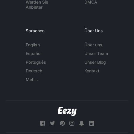
Werden Sie
DMCA
Anbieter
Sprachen
Über Uns
English
Über uns
Español
Unser Team
Português
Unser Blog
Deutsch
Kontakt
Mehr ...