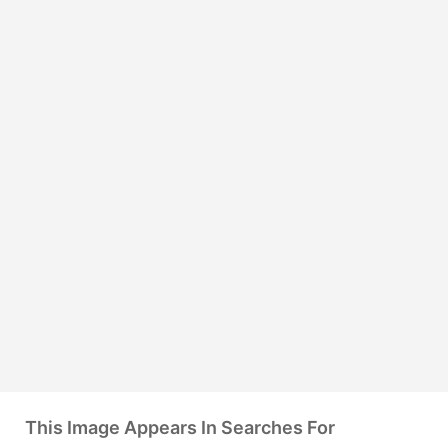
This Image Appears In Searches For