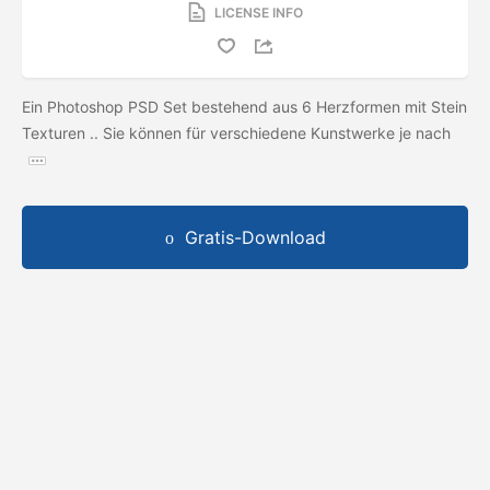
LICENSE INFO
Ein Photoshop PSD Set bestehend aus 6 Herzformen mit Stein
Texturen .. Sie können für verschiedene Kunstwerke je nach
Gratis-Download