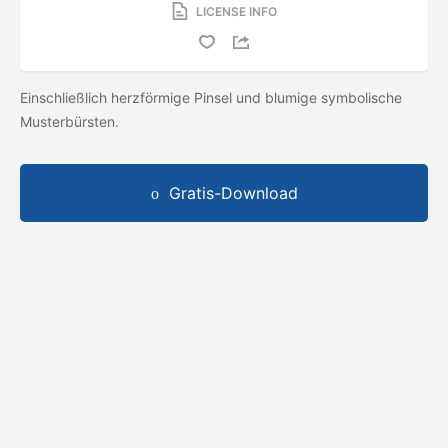
LICENSE INFO
Einschließlich herzförmige Pinsel und blumige symbolische
Musterbürsten.
Gratis-Download