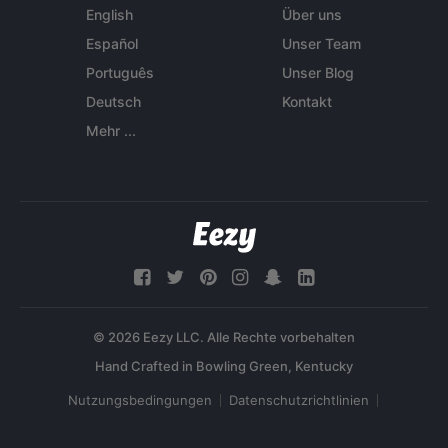
English
Über uns
Español
Unser Team
Português
Unser Blog
Deutsch
Kontakt
Mehr ...
© 2026 Eezy LLC. Alle Rechte vorbehalten
Nutzungsbedingungen
Datenschutzrichtlinien