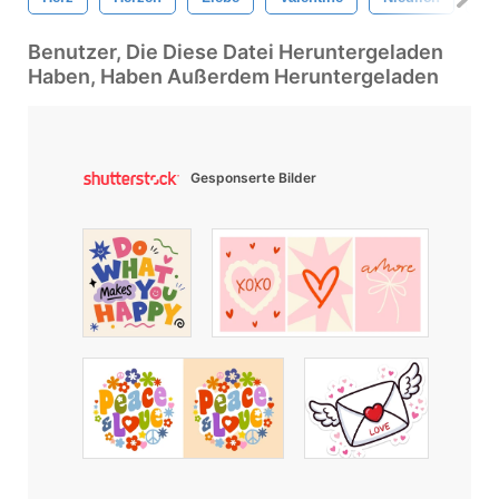
Benutzer, Die Diese Datei Heruntergeladen
Haben, Haben Außerdem Heruntergeladen
Gesponserte Bilder