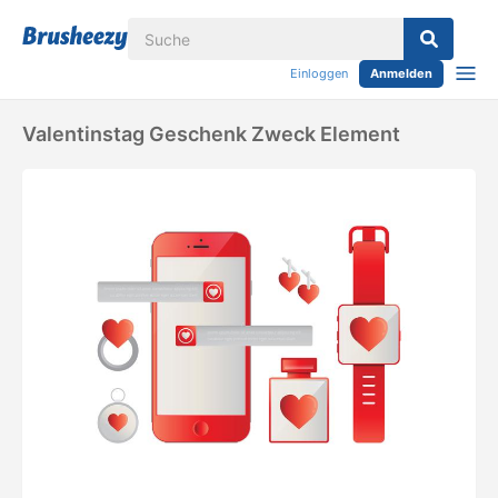
Einloggen
Anmelden
Valentinstag Geschenk Zweck Element