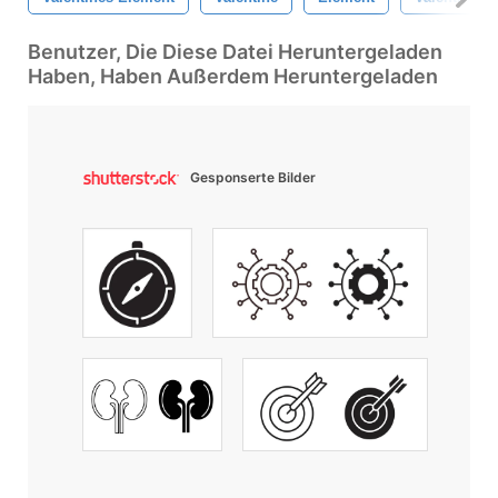
Benutzer, Die Diese Datei Heruntergeladen
Haben, Haben Außerdem Heruntergeladen
Gesponserte Bilder