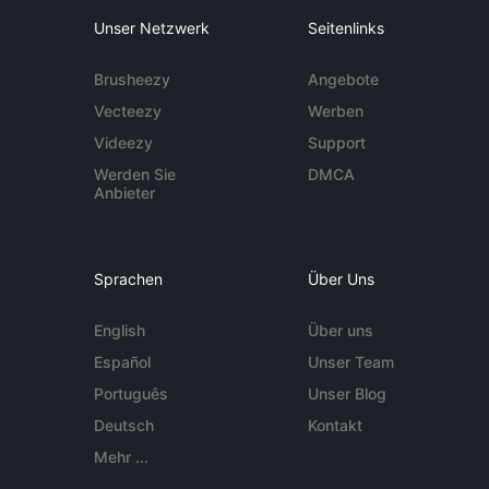
Unser Netzwerk
Seitenlinks
Brusheezy
Angebote
Vecteezy
Werben
Videezy
Support
Werden Sie
DMCA
Anbieter
Sprachen
Über Uns
English
Über uns
Español
Unser Team
Português
Unser Blog
Deutsch
Kontakt
Mehr ...