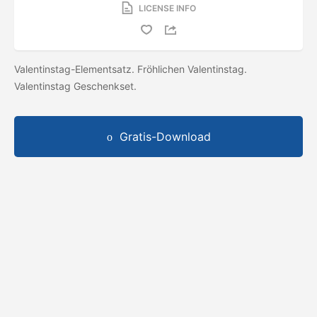
LICENSE INFO
Valentinstag-Elementsatz. Fröhlichen Valentinstag.
Valentinstag Geschenkset.
Gratis-Download