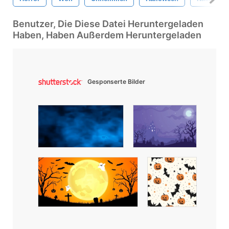
Benutzer, Die Diese Datei Heruntergeladen
Haben, Haben Außerdem Heruntergeladen
Gesponserte Bilder