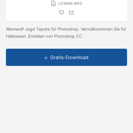
LICENSE INFO
Werewolf Jagd Tapete für Photoshop. Vervollkommnen Sie für
Halloween. Erstellen von Photoshop CC.
Gratis-Download