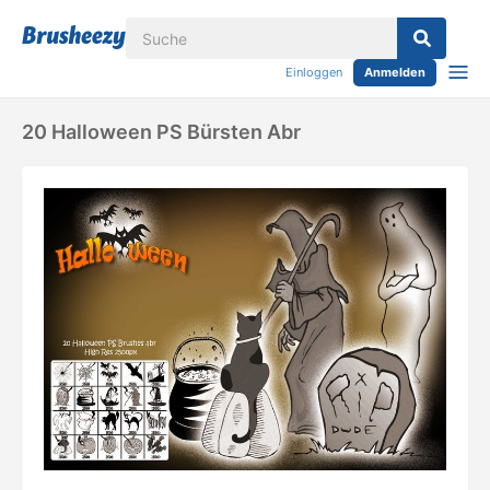
Einloggen
Anmelden
20 Halloween PS Bürsten Abr