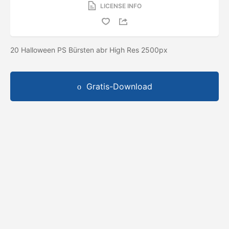
LICENSE INFO
20 Halloween PS Bürsten abr High Res 2500px
Gratis-Download