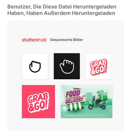
Benutzer, Die Diese Datei Heruntergeladen
Haben, Haben Außerdem Heruntergeladen
Gesponserte Bilder