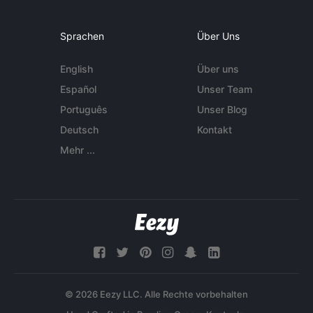
Sprachen
Über Uns
English
Über uns
Español
Unser Team
Português
Unser Blog
Deutsch
Kontakt
Mehr ...
© 2026 Eezy LLC. Alle Rechte vorbehalten