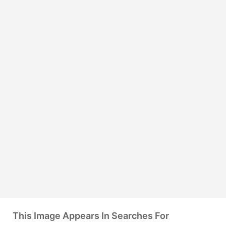
This Image Appears In Searches For