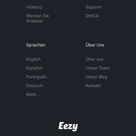
Videezy
Support
Werden Sie
DMCA
Anbieter
Sprachen
Über Uns
English
Über uns
Español
Unser Team
Português
Unser Blog
Deutsch
Kontakt
Mehr ...