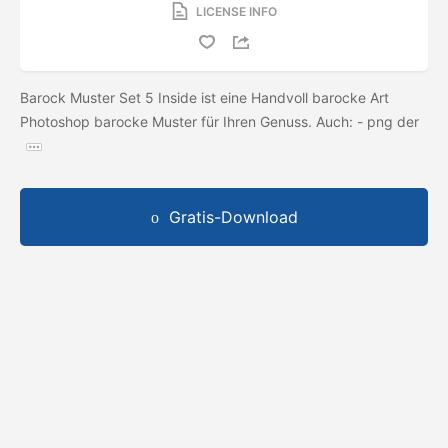
LICENSE INFO
Barock Muster Set 5 Inside ist eine Handvoll barocke Art
Photoshop barocke Muster für Ihren Genuss. Auch: - png der
Gratis-Download