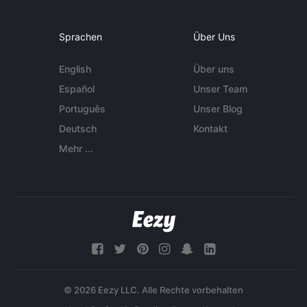
Sprachen
Über Uns
English
Über uns
Español
Unser Team
Português
Unser Blog
Deutsch
Kontakt
Mehr ...
© 2026 Eezy LLC. Alle Rechte vorbehalten