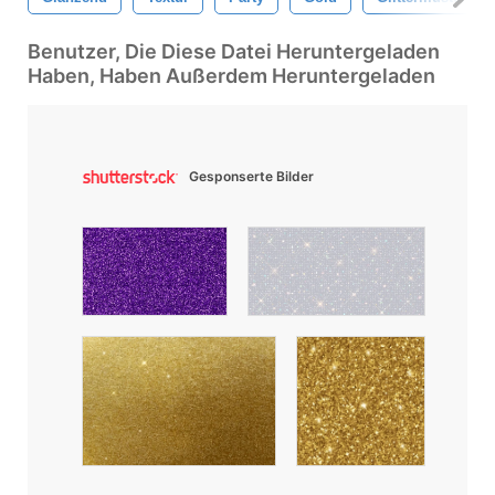
Benutzer, Die Diese Datei Heruntergeladen
Haben, Haben Außerdem Heruntergeladen
Gesponserte Bilder