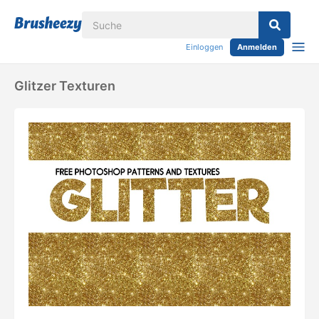
Einloggen
Anmelden
Glitzer Texturen