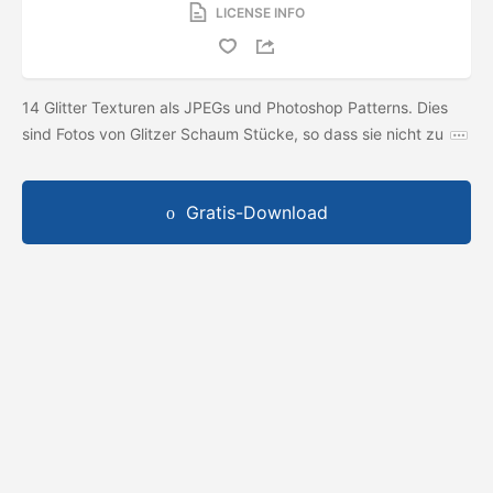
LICENSE INFO
14 Glitter Texturen als JPEGs und Photoshop Patterns. Dies
sind Fotos von Glitzer Schaum Stücke, so dass sie nicht zu
Gratis-Download