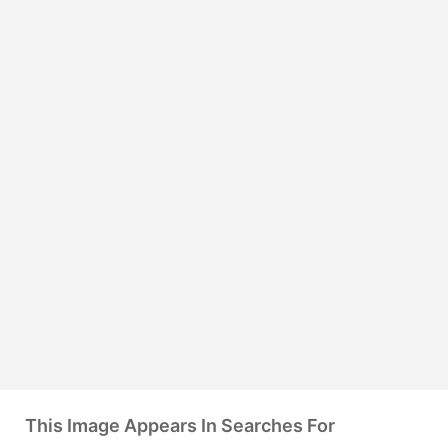
This Image Appears In Searches For