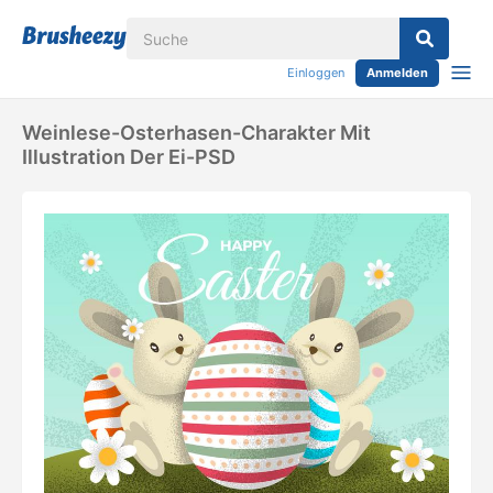
Einloggen
Anmelden
Weinlese-Osterhasen-Charakter Mit
Illustration Der Ei-PSD