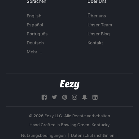
Sprachen
Über Uns
English
Über uns
Español
Unser Team
Português
Unser Blog
Deutsch
Kontakt
Mehr ...
© 2026 Eezy LLC. Alle Rechte vorbehalten
Nutzungsbedingungen
Datenschutzrichtlinien