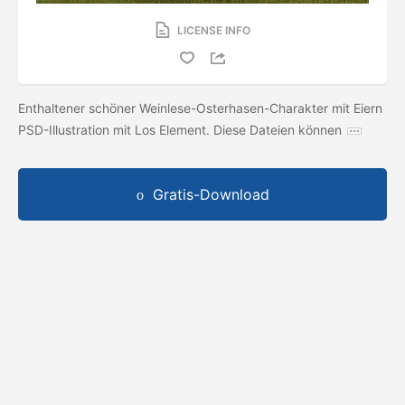
LICENSE INFO
Enthaltener schöner Weinlese-Osterhasen-Charakter mit Eiern
PSD-Illustration mit Los Element. Diese Dateien können
Gratis-Download