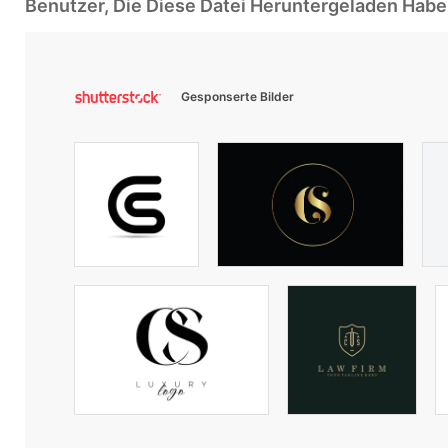
Benutzer, Die Diese Datei Heruntergeladen Ha
Gesponserte Bilder