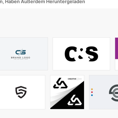
ben, Haben Außerdem Heruntergeladen