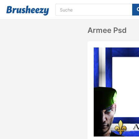
Armee Psd