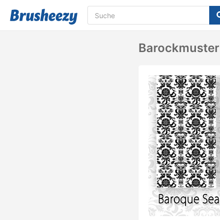
Barockmuster