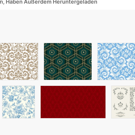
ben, Haben Außerdem Heruntergeladen