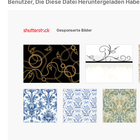
Benutzer, Die Diese Datei Heruntergeladen Ha
Gesponserte Bilder