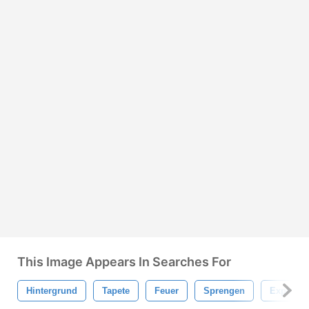
This Image Appears In Searches For
Hintergrund
Tapete
Feuer
Sprengen
Explosio