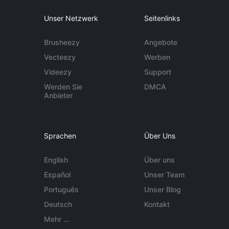
Unser Netzwerk
Seitenlinks
Brusheezy
Angebote
Vecteezy
Werben
Videezy
Support
Werden Sie
DMCA
Anbieter
Sprachen
Über Uns
English
Über uns
Español
Unser Team
Português
Unser Blog
Deutsch
Kontakt
Mehr ...