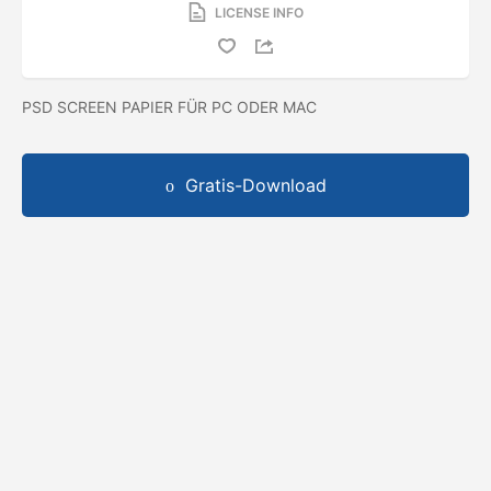
LICENSE INFO
PSD SCREEN PAPIER FÜR PC ODER MAC
Gratis-Download