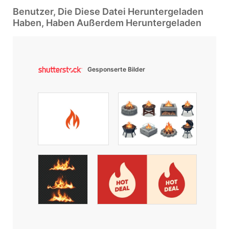
Benutzer, Die Diese Datei Heruntergeladen
Haben, Haben Außerdem Heruntergeladen
Gesponserte Bilder