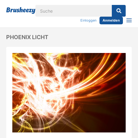
Einloggen
Anmelden
PHOENIX LICHT