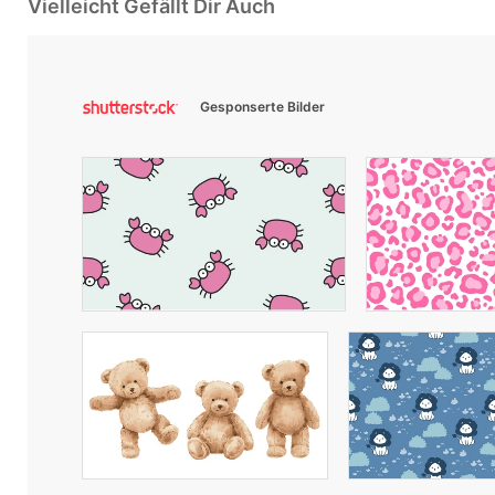
Vielleicht Gefällt Dir Auch
Gesponserte Bilder