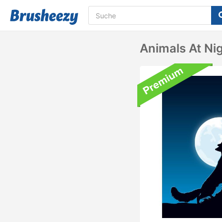
Animals At Ni