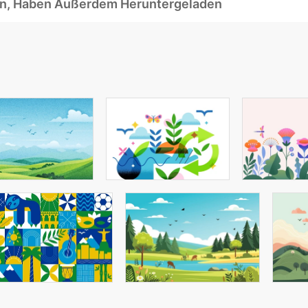
ben, Haben Außerdem Heruntergeladen