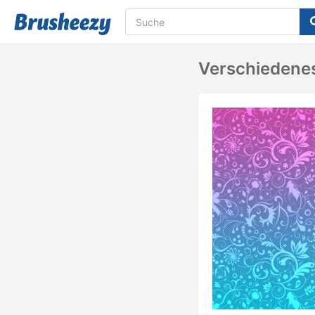
Verschiedene