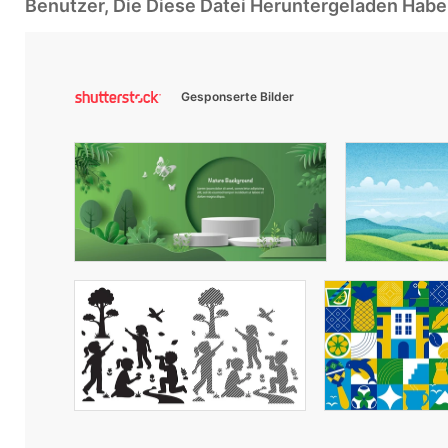
Benutzer, Die Diese Datei Heruntergeladen Ha
Gesponserte Bilder