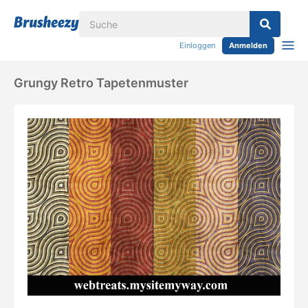
Einloggen
Anmelden
Grungy Retro Tapetenmuster