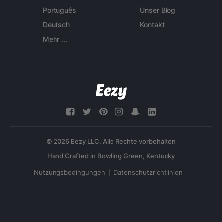
Português
Unser Blog
Deutsch
Kontakt
Mehr ...
© 2026 Eezy LLC. Alle Rechte vorbehalten
Nutzungsbedingungen
Datenschutzrichtlinien