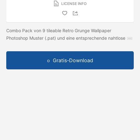
LICENSE INFO
Combo Pack von 9 tileable Retro Grunge Wallpaper
Photoshop Muster (.pat) und eine entsprechende nahtlose
Gratis-Download