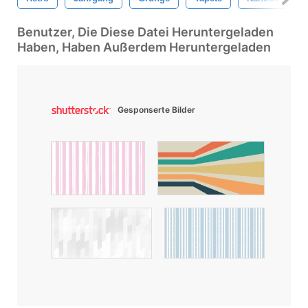
Benutzer, Die Diese Datei Heruntergeladen
Haben, Haben Außerdem Heruntergeladen
Gesponserte Bilder