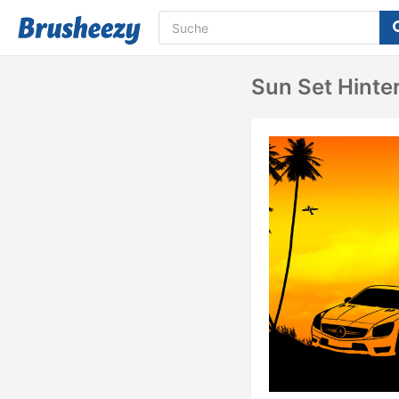
Sun Set Hinte