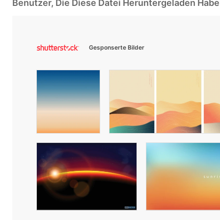
Benutzer, Die Diese Datei Heruntergeladen Ha
Gesponserte Bilder