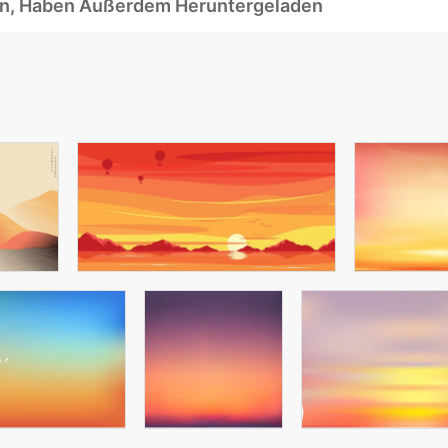
ben, Haben Außerdem Heruntergeladen