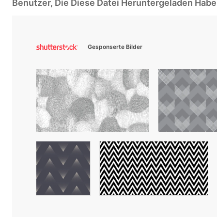
Benutzer, Die Diese Datei Heruntergeladen Ha
Gesponserte Bilder