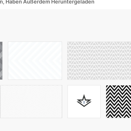
ben, Haben Außerdem Heruntergeladen