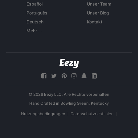
Español
Unser Team
Português
Unser Blog
Deutsch
Kontakt
Mehr ...
© 2026 Eezy LLC. Alle Rechte vorbehalten
Nutzungsbedingungen
Datenschutzrichtlinien