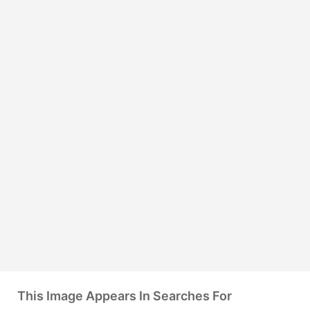
This Image Appears In Searches For