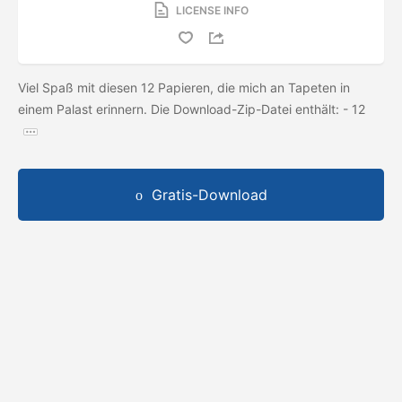
LICENSE INFO
Viel Spaß mit diesen 12 Papieren, die mich an Tapeten in
einem Palast erinnern. Die Download-Zip-Datei enthält: - 12
Gratis-Download