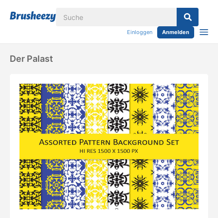
Einloggen
Anmelden
Der Palast