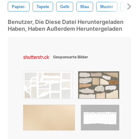
Papier-
Tapete
Gelb
Blau
Muster
Dekorat
Benutzer, Die Diese Datei Heruntergeladen
Haben, Haben Außerdem Heruntergeladen
Gesponserte Bilder