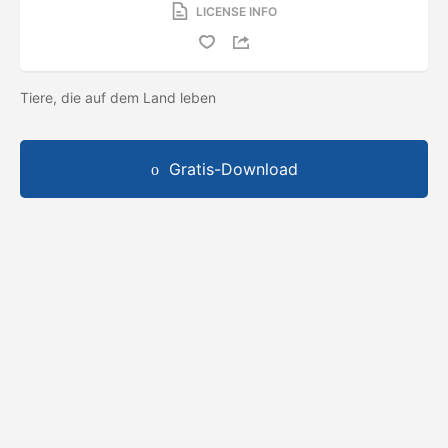
LICENSE INFO
Tiere, die auf dem Land leben
Gratis-Download