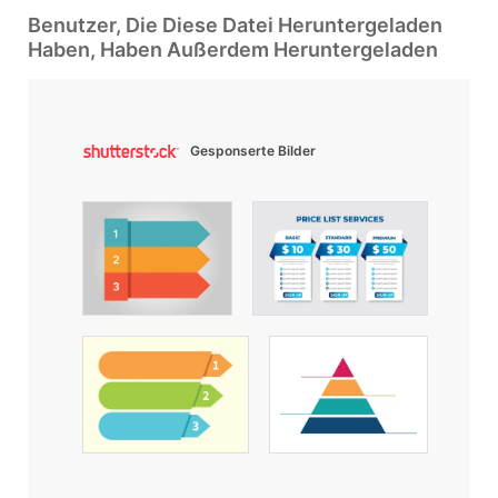
Benutzer, Die Diese Datei Heruntergeladen
Haben, Haben Außerdem Heruntergeladen
Gesponserte Bilder