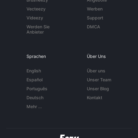
Vecteezy
Werben
Videezy
Support
Werden Sie
DMCA
Anbieter
Sprachen
Über Uns
English
Über uns
Español
Unser Team
Português
Unser Blog
Deutsch
Kontakt
Mehr ...