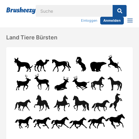
Einloggen
Anmelden
Land Tiere Bürsten