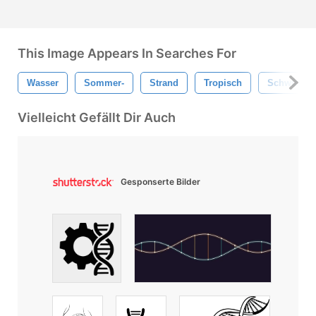
This Image Appears In Searches For
Wasser
Sommer-
Strand
Tropisch
Schwimmb
Vielleicht Gefällt Dir Auch
Gesponserte Bilder