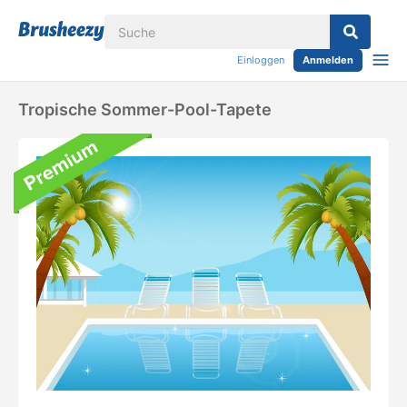
Einloggen
Anmelden
Tropische Sommer-Pool-Tapete