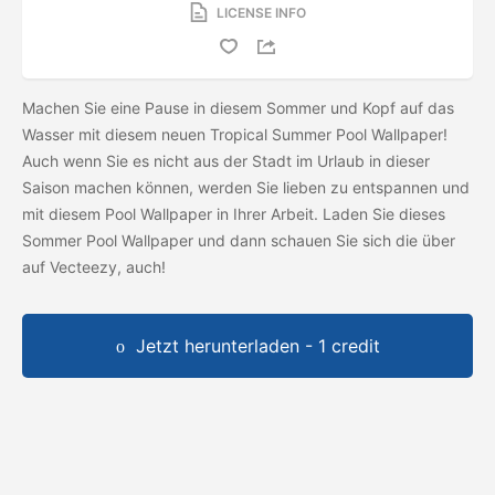
LICENSE INFO
Machen Sie eine Pause in diesem Sommer und Kopf auf das
Wasser mit diesem neuen Tropical Summer Pool Wallpaper!
Auch wenn Sie es nicht aus der Stadt im Urlaub in dieser
Saison machen können, werden Sie lieben zu entspannen und
mit diesem Pool Wallpaper in Ihrer Arbeit. Laden Sie dieses
Sommer Pool Wallpaper und dann schauen Sie sich die
über
auf Vecteezy, auch!
Jetzt herunterladen - 1 credit