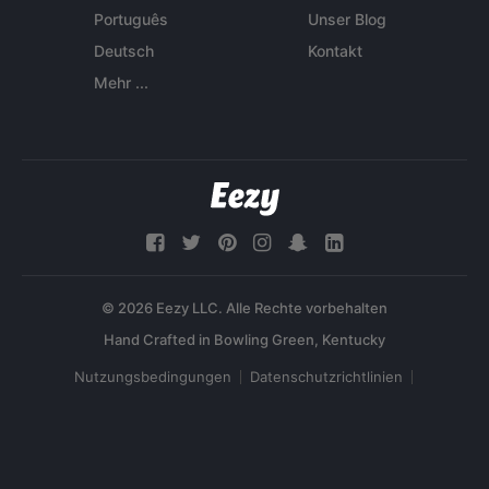
Português
Unser Blog
Deutsch
Kontakt
Mehr ...
© 2026 Eezy LLC. Alle Rechte vorbehalten
Nutzungsbedingungen
Datenschutzrichtlinien