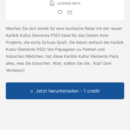
LICENSE INFO
Machen Sie sich bereit für eine exotische Reise mit der neuen
Karibik Kultur Elemente PSD! Ideal für das Geben Ihrer
Projekte, die extra Schuss Spaß, Sie lieben einfach die Karibik
Kultur Elemente PSD! Von Papageien zu Palmen und
hübschen Mädchen, hat diese Karibik Kultur Elemente Pack
alles, was Sie brauchen. Aber, sollten Sie die
, Kopf über
Vecteezy!
Jetzt herunterladen - 1 credit