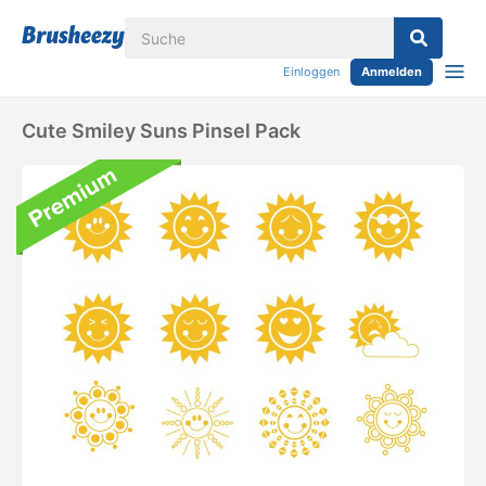
Einloggen
Anmelden
Cute Smiley Suns Pinsel Pack