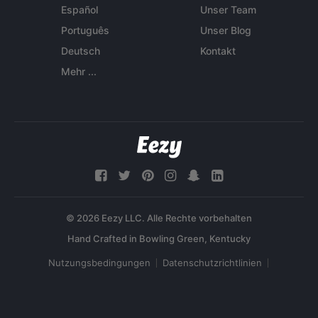
Español
Unser Team
Português
Unser Blog
Deutsch
Kontakt
Mehr ...
© 2026 Eezy LLC. Alle Rechte vorbehalten
Nutzungsbedingungen
Datenschutzrichtlinien