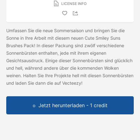
LICENSE INFO
Umfassen Sie die neue Sommersaison und bringen Sie die
Sonne in Ihre Arbeit mit diesem neuen Cute Smiley Suns
Brushes Pack! In dieser Packung sind zwölf verschiedene
Sonnenbürsten enthalten, jede mit ihrem eigenen
Gesichtsausdruck. Einige dieser Sonnenbürsten sind glücklich
und hell, während andere über die kommenden Wolken
weinen. Halten Sie Ihre Projekte hell mit diesen Sonnenbürsten
und laden Sie dann die
auf Vecteezy!
Jetzt herunterladen - 1 credit