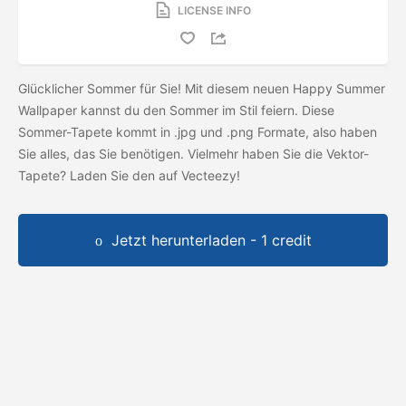
LICENSE INFO
Glücklicher Sommer für Sie! Mit diesem neuen Happy Summer
Wallpaper kannst du den Sommer im Stil feiern. Diese
Sommer-Tapete kommt in .jpg und .png Formate, also haben
Sie alles, das Sie benötigen. Vielmehr haben Sie die Vektor-
Tapete? Laden Sie den
auf Vecteezy!
Jetzt herunterladen - 1 credit