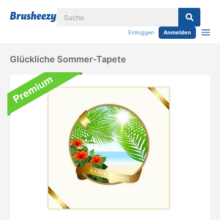
Einloggen
Anmelden
Glückliche Sommer-Tapete