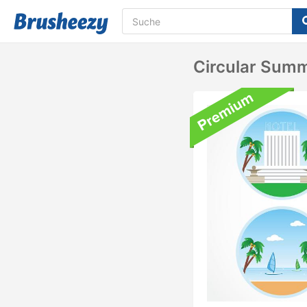
Circular Summ