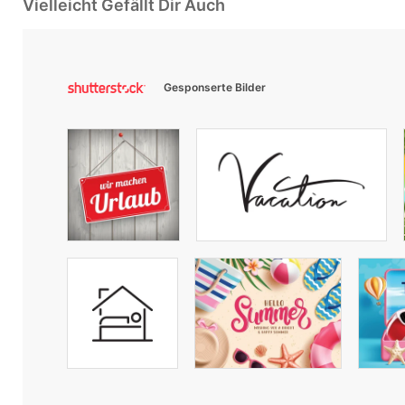
Vielleicht Gefällt Dir Auch
Gesponserte Bilder