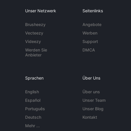
Unser Netzwerk
Seitenlinks
Brusheezy
Angebote
Vecteezy
Werben
Videezy
Support
Werden Sie
DMCA
Anbieter
Sprachen
Über Uns
English
Über uns
Español
Unser Team
Português
Unser Blog
Deutsch
Kontakt
Mehr ...