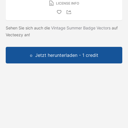
LICENSE INFO
Sehen Sie sich auch die
Vintage Summer Badge Vectors
auf
Vecteezy an!
Jetzt herunterladen - 1 credit