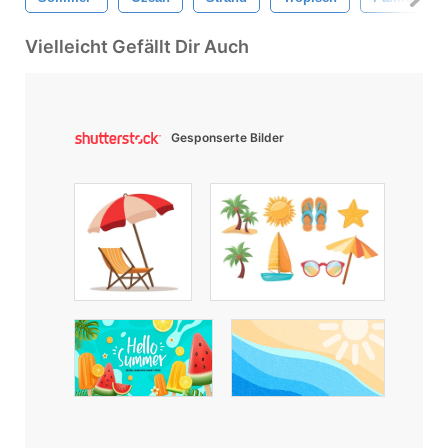
Vielleicht Gefällt Dir Auch
Gesponserte Bilder