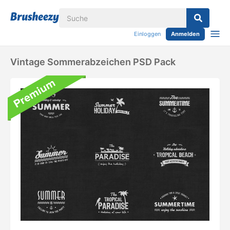
Einloggen
Anmelden
Vintage Sommerabzeichen PSD Pack