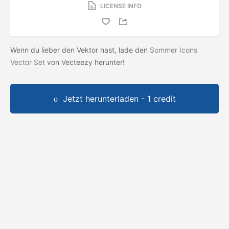
LICENSE INFO
Wenn du lieber den Vektor hast, lade den
Sommer Icons
Vector Set
von Vecteezy herunter!
Jetzt herunterladen - 1 credit