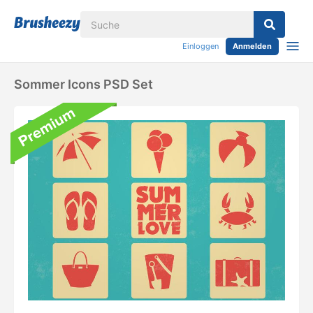
Einloggen
Anmelden
Sommer Icons PSD Set