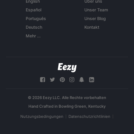
English
Über uns
Español
Unser Team
Português
Unser Blog
Deutsch
Kontakt
Mehr ...
© 2026 Eezy LLC. Alle Rechte vorbehalten
Nutzungsbedingungen
Datenschutzrichtlinien