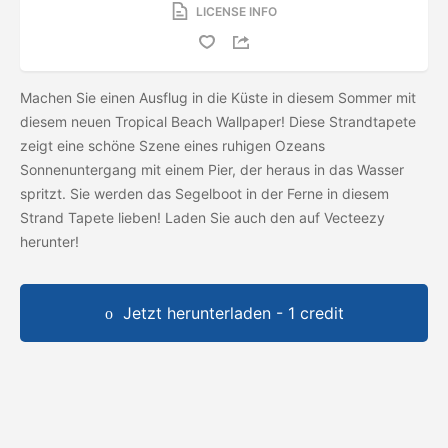
LICENSE INFO
Machen Sie einen Ausflug in die Küste in diesem Sommer mit
diesem neuen Tropical Beach Wallpaper! Diese Strandtapete
zeigt eine schöne Szene eines ruhigen Ozeans
Sonnenuntergang mit einem Pier, der heraus in das Wasser
spritzt. Sie werden das Segelboot in der Ferne in diesem
Strand Tapete lieben! Laden Sie auch den
auf Vecteezy
herunter!
Jetzt herunterladen - 1 credit