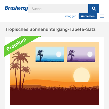
Einloggen
Anmelden
Tropisches Sonnenuntergang-Tapete-Satz