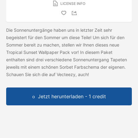
LICENSE INFO
Die Sonnenuntergänge haben uns in letzter Zeit sehr
begeistert für den Sommer um diese Teile! Um sich für den
Sommer bereit zu machen, stellen wir Ihnen dieses neue
Tropical Sunset Wallpaper Pack vor! In diesem Paket
enthalten sind drei verschiedene Sonnenuntergang Tapeten
jeweils mit einem schönen Sorbet Farbschema der eigenen.
Schauen Sie sich die
auf Vecteezy, auch!
Jetzt herunterladen - 1 credit