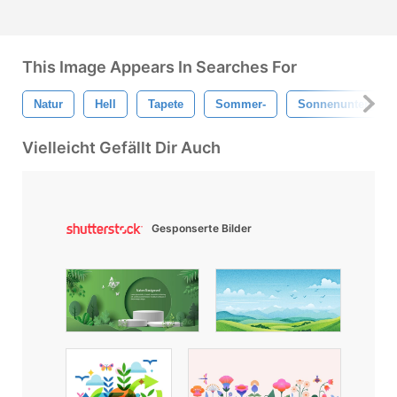
This Image Appears In Searches For
Natur
Hell
Tapete
Sommer-
Sonnenuntergang
Vielleicht Gefällt Dir Auch
Gesponserte Bilder