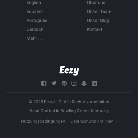
English
Über uns
Español
Unser Team
Português
Unser Blog
Deutsch
Kontakt
Mehr ...
© 2026 Eezy LLC. Alle Rechte vorbehalten
Nutzungsbedingungen
Datenschutzrichtlinien