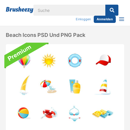
Einloggen
Anmelden
Beach Icons PSD Und PNG Pack