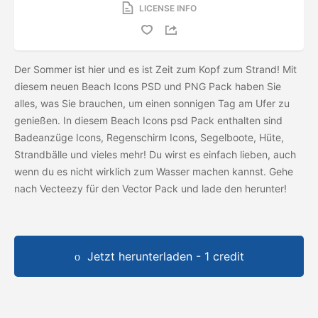
LICENSE INFO
Der Sommer ist hier und es ist Zeit zum Kopf zum Strand! Mit
diesem neuen Beach Icons PSD und PNG Pack haben Sie
alles, was Sie brauchen, um einen sonnigen Tag am Ufer zu
genießen. In diesem Beach Icons psd Pack enthalten sind
Badeanzüge Icons, Regenschirm Icons, Segelboote, Hüte,
Strandbälle und vieles mehr! Du wirst es einfach lieben, auch
wenn du es nicht wirklich zum Wasser machen kannst. Gehe
nach Vecteezy für den Vector Pack und lade den
herunter!
Jetzt herunterladen - 1 credit