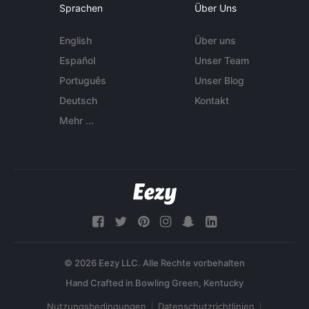
Sprachen
Über Uns
English
Über uns
Español
Unser Team
Português
Unser Blog
Deutsch
Kontakt
Mehr ...
© 2026 Eezy LLC. Alle Rechte vorbehalten
Nutzungsbedingungen
Datenschutzrichtlinien