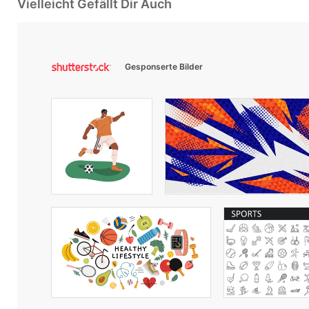
Vielleicht Gefällt Dir Auch
Gesponserte Bilder