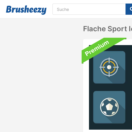
Flache Sport 