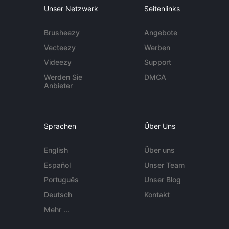
Unser Netzwerk
Seitenlinks
Brusheezy
Angebote
Vecteezy
Werben
Videezy
Support
Werden Sie
DMCA
Anbieter
Sprachen
Über Uns
English
Über uns
Español
Unser Team
Português
Unser Blog
Deutsch
Kontakt
Mehr ...