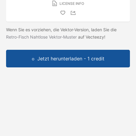
LICENSE INFO
Wenn Sie es vorziehen, die Vektor-Version, laden Sie die
Retro-Fisch Nahtlose Vektor-Muster
auf Vecteezy!
Jetzt herunterladen - 1 credit