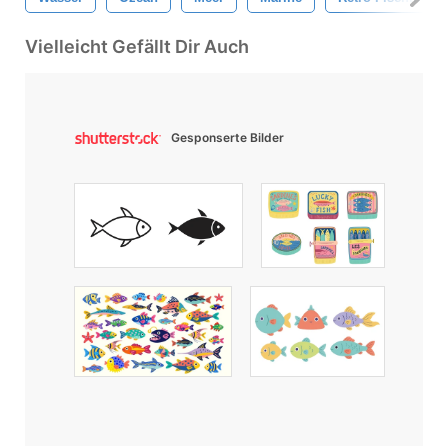
Vielleicht Gefällt Dir Auch
Gesponserte Bilder