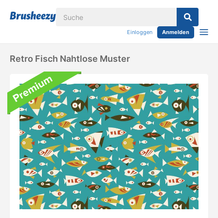
Einloggen
Anmelden
Retro Fisch Nahtlose Muster