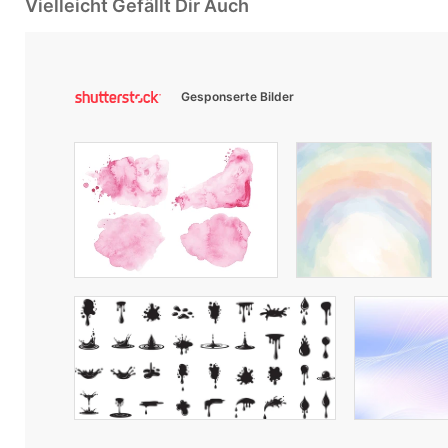
Vielleicht Gefällt Dir Auch
Gesponserte Bilder