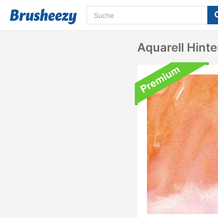
Aquarell Hint