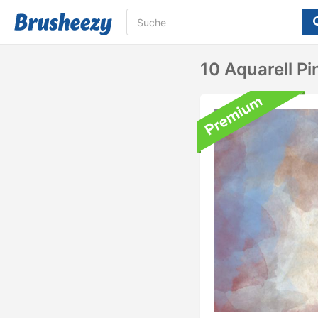
10 Aquarell Pi