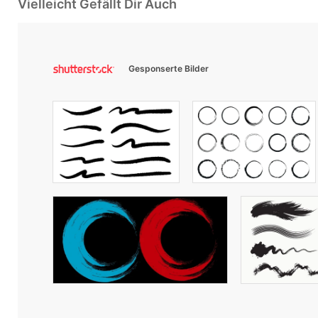
Vielleicht Gefällt Dir Auch
Gesponserte Bilder