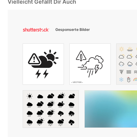
Vielleicht Gefällt Dir Auch
Gesponserte Bilder