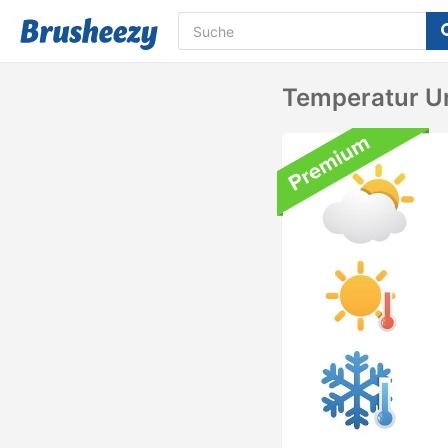
Temperatur U