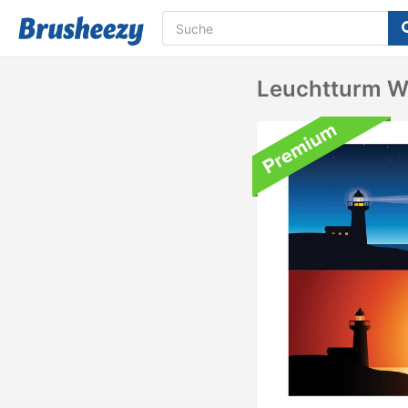
Leuchtturm W