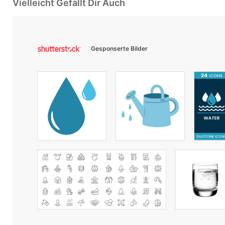
Vielleicht Gefällt Dir Auch
Gesponserte Bilder